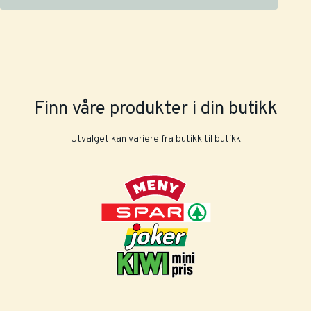
Finn våre produkter i din butikk
Utvalget kan variere fra butikk til butikk