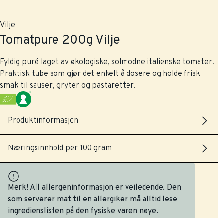
Vilje
Tomatpure 200g Vilje
Fyldig puré laget av økologiske, solmodne italienske tomater.
Praktisk tube som gjør det enkelt å dosere og holde frisk
smak til sauser, gryter og pastaretter.
Produktinformasjon
Næringsinnhold per 100 gram
Merk! All allergeninformasjon er veiledende. Den
som serverer mat til en allergiker må alltid lese
ingredienslisten på den fysiske varen nøye.