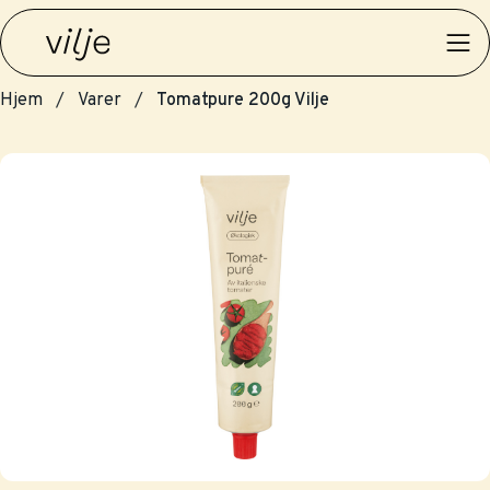
Hjem
Varer
Tomatpure 200g Vilje